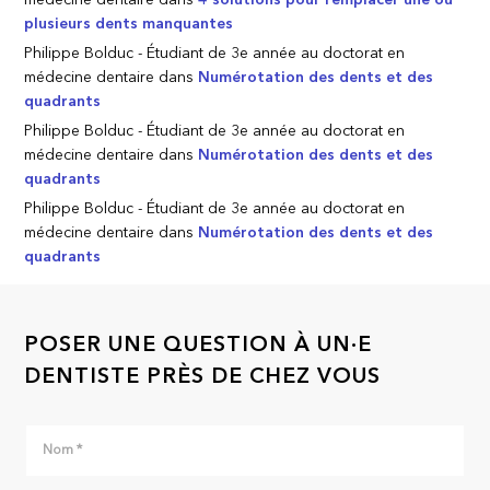
médecine dentaire
dans
4 solutions pour remplacer une ou
plusieurs dents manquantes
Philippe Bolduc - Étudiant de 3e année au doctorat en
médecine dentaire
dans
Numérotation des dents et des
quadrants
Philippe Bolduc - Étudiant de 3e année au doctorat en
médecine dentaire
dans
Numérotation des dents et des
quadrants
Philippe Bolduc - Étudiant de 3e année au doctorat en
médecine dentaire
dans
Numérotation des dents et des
quadrants
POSER UNE QUESTION À UN·E
DENTISTE PRÈS DE CHEZ VOUS