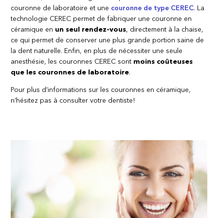
couronne de laboratoire et une
couronne de type CEREC
. La
technologie CEREC permet de fabriquer une couronne en
céramique en
un seul rendez-vous
, directement à la chaise,
ce qui permet de conserver une plus grande portion saine de
la dent naturelle. Enfin, en plus de nécessiter une seule
anesthésie, les couronnes CEREC sont
moins coûteuses
que les couronnes de laboratoire
.
Pour plus d’informations sur les couronnes en céramique,
n’hésitez pas à consulter votre dentiste!