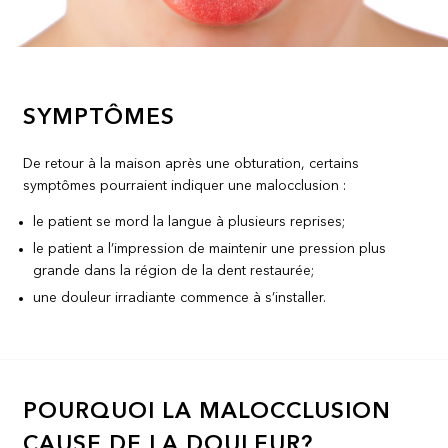
SYMPTÔMES
De retour à la maison après une obturation, certains
symptômes pourraient indiquer une malocclusion :
le patient se mord la langue à plusieurs reprises;
le patient a l’impression de maintenir une pression plus
grande dans la région de la dent restaurée;
une douleur irradiante commence à s’installer.
POURQUOI LA MALOCCLUSION
CAUSE DE LA DOULEUR?