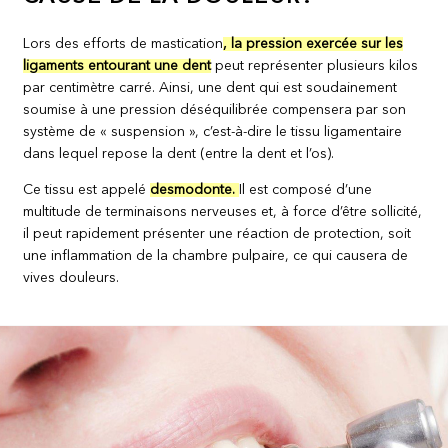
Lors des efforts de mastication
, la pression exercée sur les
ligaments entourant une dent
peut représenter plusieurs kilos
par centimètre carré. Ainsi, une dent qui est soudainement
soumise à une pression déséquilibrée compensera par son
système de « suspension », c’est-à-dire le tissu ligamentaire
dans lequel repose la dent (entre la dent et l’os).
Ce tissu est appelé
desmodonte.
Il est composé d’une
multitude de terminaisons nerveuses et, à force d’être sollicité,
il peut rapidement présenter une réaction de protection, soit
une inflammation de la chambre pulpaire, ce qui causera de
vives douleurs.