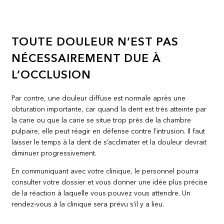
TOUTE DOULEUR N’EST PAS
NÉCESSAIREMENT DUE À
L’OCCLUSION
Par contre, une douleur diffuse est normale après une
obturation importante, car quand la dent est très atteinte par
la carie ou que la carie se situe trop près de la chambre
pulpaire, elle peut réagir en défense contre l’intrusion. Il faut
laisser le temps à la dent de s’acclimater et la douleur devrait
diminuer progressivement.
En communiquant avec votre clinique, le personnel pourra
consulter votre dossier et vous donner une idée plus précise
de la réaction à laquelle vous pouvez vous attendre. Un
rendez-vous à la clinique sera prévu s’il y a lieu.