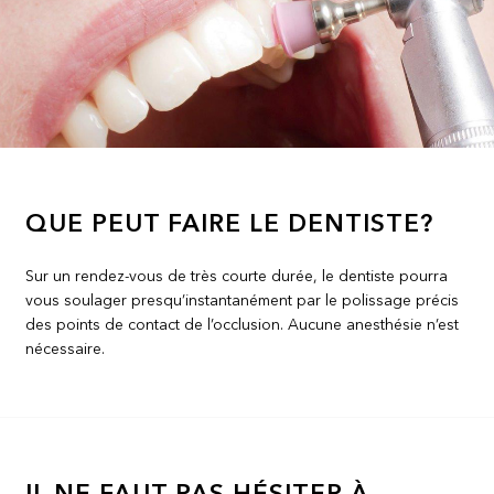
QUE PEUT FAIRE LE DENTISTE?
Sur un rendez-vous de très courte durée, le dentiste pourra
vous soulager presqu’instantanément par le polissage précis
des points de contact de l’occlusion. Aucune anesthésie n’est
nécessaire.