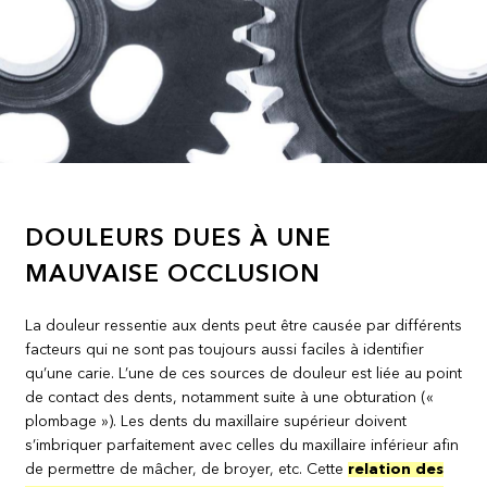
DOULEURS DUES À UNE
MAUVAISE OCCLUSION
La douleur ressentie aux dents peut être causée par différents
facteurs qui ne sont pas toujours aussi faciles à identifier
qu’une carie. L’une de ces sources de douleur est liée au point
de contact des dents, notamment suite à une obturation («
plombage »). Les dents du maxillaire supérieur doivent
s’imbriquer parfaitement avec celles du maxillaire inférieur afin
de permettre de mâcher, de broyer, etc. Cette
relation des