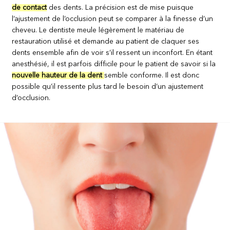
de contact
des dents. La précision est de mise puisque
l’ajustement de l’occlusion peut se comparer à la finesse d’un
cheveu. Le dentiste meule légèrement le matériau de
restauration utilisé et demande au patient de claquer ses
dents ensemble afin de voir s’il ressent un inconfort. En étant
anesthésié, il est parfois difficile pour le patient de savoir si la
nouvelle hauteur de la dent
semble conforme. Il est donc
possible qu’il ressente plus tard le besoin d’un ajustement
d’occlusion.