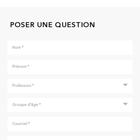
POSER UNE QUESTION