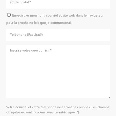
Enregistrer mon nom, courriel et site web dans le navigateur
pour la prochaine fois que je commenterai.
Votre courriel et votre téléphone ne seront pas publiés. Les champs
obligatoires sont indiqués avec un astérisque (*).