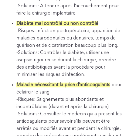
-Solutions: Attendre après l’accouchement pour
faire la chirurgie implantaire.
Diabète mal contrôlé ou non contrôlé
-Risques: Infection postopératoire, apparition de
maladies parodontales ou dentaires, temps de
guérison et de cicatrisation beaucoup plus long.
-Solutions: Contrôler le diabète, utiliser une
asepsie rigoureuse durant la chirurgie, prendre
des antibiotiques avant la procédure pour
minimiser les risques d’infection.
Maladie nécessitant la prise d’anticoagulants
pour
éclaircir le sang
-Risques: Saignements plus abondants et
incontrôlables (durant et après la chirurgie).
-Solutions: Consulter le médecin qui a prescrit les
anticoagulants pour savoir s’ils peuvent être
arrêtés ou modifiés avant et pendant la chirurgie,