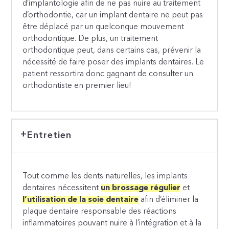
d’implantologie afin de ne pas nuire au traitement
d’orthodontie, car un implant dentaire ne peut pas
être déplacé par un quelconque mouvement
orthodontique. De plus, un traitement
orthodontique peut, dans certains cas, prévenir la
nécessité de faire poser des implants dentaires. Le
patient ressortira donc gagnant de consulter un
orthodontiste en premier lieu!
Entretien
Tout comme les dents naturelles, les implants
dentaires nécessitent
un brossage régulier
et
l’utilisation de la soie dentaire
afin d’éliminer la
plaque dentaire responsable des réactions
inflammatoires pouvant nuire à l’intégration et à la