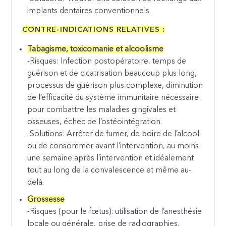
implants dentaires conventionnels.
CONTRE-INDICATIONS RELATIVES :
Tabagisme, toxicomanie et alcoolisme
-Risques: Infection postopératoire, temps de
guérison et de cicatrisation beaucoup plus long,
processus de guérison plus complexe, diminution
de l’efficacité du système immunitaire nécessaire
pour combattre les maladies gingivales et
osseuses, échec de l’ostéointégration.
-Solutions: Arrêter de fumer, de boire de l’alcool
ou de consommer avant l’intervention, au moins
une semaine après l’intervention et idéalement
tout au long de la convalescence et même au-
delà.
Grossesse
-Risques (pour le fœtus): utilisation de l’anesthésie
locale ou générale, prise de radiographies.