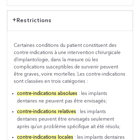
Restrictions
Certaines conditions du patient constituent des
contre-indications à une intervention chirurgicale
d’implantologie, dans la mesure où les
complications susceptibles de survenir peuvent
être graves, voire mortelles. Les contre-indications
sont classées en trois catégories :
contre-indications absolues
: les implants
dentaires ne peuvent pas être envisagés;
contre-indications relatives
: les implants
dentaires peuvent être envisagés seulement
après qu’un problème spécifique ait été résolu;
contre-indications locales
: les implants dentaires