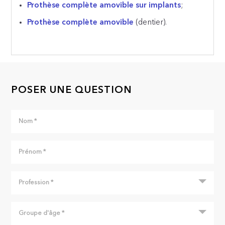
Prothèse complète amovible sur implants
;
Prothèse complète amovible
(dentier).
POSER UNE QUESTION