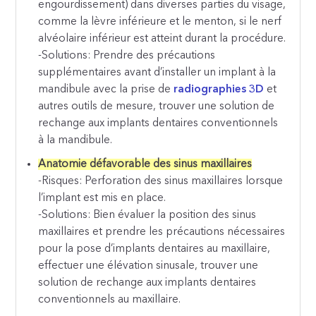
engourdissement) dans diverses parties du visage,
comme la lèvre inférieure et le menton, si le nerf
alvéolaire inférieur est atteint durant la procédure.
-Solutions: Prendre des précautions
supplémentaires avant d’installer un implant à la
mandibule avec la prise de
radiographies 3D
et
autres outils de mesure, trouver une solution de
rechange aux implants dentaires conventionnels
à la mandibule.
Anatomie défavorable des sinus maxillaires
-Risques: Perforation des sinus maxillaires lorsque
l’implant est mis en place.
-Solutions: Bien évaluer la position des sinus
maxillaires et prendre les précautions nécessaires
pour la pose d’implants dentaires au maxillaire,
effectuer une élévation sinusale, trouver une
solution de rechange aux implants dentaires
conventionnels au maxillaire.