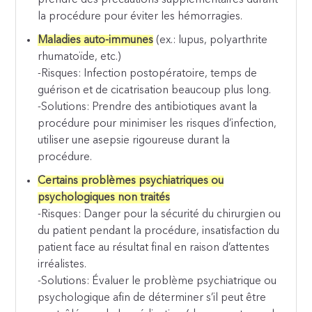
prendre des précautions supplémentaires durant
la procédure pour éviter les hémorragies.
Maladies auto-immunes
(ex.: lupus, polyarthrite
rhumatoïde, etc.)
-Risques: Infection postopératoire, temps de
guérison et de cicatrisation beaucoup plus long.
-Solutions: Prendre des antibiotiques avant la
procédure pour minimiser les risques d’infection,
utiliser une asepsie rigoureuse durant la
procédure.
Certains problèmes psychiatriques ou
psychologiques non traités
-Risques: Danger pour la sécurité du chirurgien ou
du patient pendant la procédure, insatisfaction du
patient face au résultat final en raison d’attentes
irréalistes.
-Solutions: Évaluer le problème psychiatrique ou
psychologique afin de déterminer s’il peut être