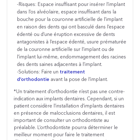
-Risques: Espace insuffisant pour insérer l’implant
dans l’os alvéolaire, espace insuffisant dans la
bouche pour la couronne artificielle de l’implant
en raison des dents qui ont basculé dans l’espace
édenté ou d’une éruption excessive de dents
antagonistes à l’espace édenté, usure prématurée
de la couronne artificielle sur l’implant ou de
l’implant lui-même, endommagement des racines
des dents saines adjacentes à l’implant.
-Solutions: Faire un
traitement
d’orthodontie
avant la pose de l’implant.
*Un traitement d’orthodontie n’est pas une contre-
indication aux implants dentaires. Cependant, si un
patient considère l’installation d’implants dentaires
en présence de malocclusions dentaires, il est
important de consulter un orthodontiste au
préalable. L’orthodontiste pourra déterminer le
meilleur moment pour faire le traitement