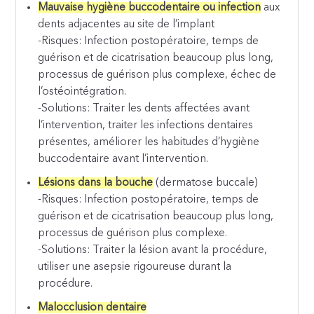
Mauvaise hygiène buccodentaire ou infection
aux
dents adjacentes au site de l’implant
-Risques: Infection postopératoire, temps de
guérison et de cicatrisation beaucoup plus long,
processus de guérison plus complexe, échec de
l’ostéointégration.
-Solutions: Traiter les dents affectées avant
l’intervention, traiter les infections dentaires
présentes, améliorer les habitudes d’hygiène
buccodentaire avant l’intervention.
Lésions dans la bouche
(dermatose buccale)
-Risques: Infection postopératoire, temps de
guérison et de cicatrisation beaucoup plus long,
processus de guérison plus complexe.
-Solutions: Traiter la lésion avant la procédure,
utiliser une asepsie rigoureuse durant la
procédure.
Malocclusion dentaire