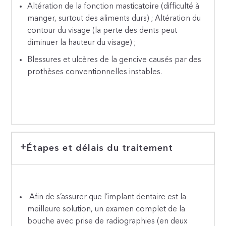
Altération de la fonction masticatoire (difficulté à
manger, surtout des aliments durs) ; Altération du
contour du visage (la perte des dents peut
diminuer la hauteur du visage) ;
Blessures et ulcères de la gencive causés par des
prothèses conventionnelles instables.
Étapes et délais du traitement
Afin de s’assurer que l’implant dentaire est la
meilleure solution, un examen complet de la
bouche avec prise de radiographies (en deux