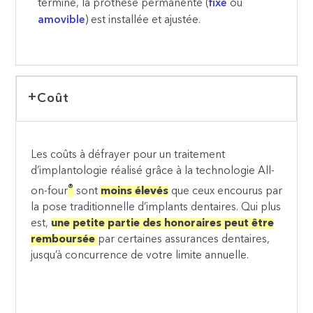
terminé, la prothèse permanente (
fixe
ou
amovible
) est installée et ajustée.
Coût
Les coûts à défrayer pour un traitement
d’implantologie réalisé grâce à la technologie All-
®
on-four
sont
moins élevés
que ceux encourus par
la pose traditionnelle d’implants dentaires. Qui plus
est,
une petite partie des honoraires peut être
remboursée
par certaines assurances dentaires,
jusqu’à concurrence de votre limite annuelle.