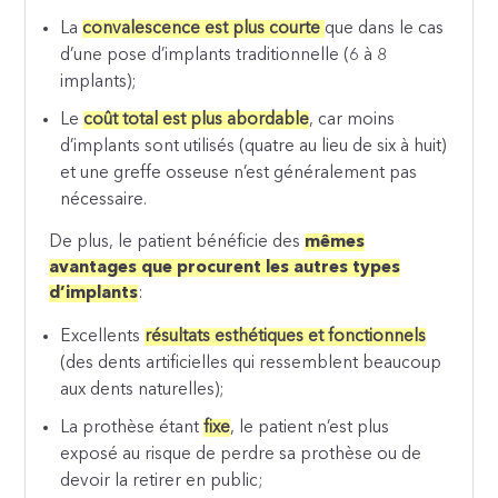
La
convalescence est plus courte
que dans le cas
d’une pose d’implants traditionnelle (6 à 8
implants);
Le
coût total est plus abordable
, car moins
d’implants sont utilisés (quatre au lieu de six à huit)
et une greffe osseuse n’est généralement pas
nécessaire.
De plus, le patient bénéficie des
mêmes
avantages que procurent les autres types
d’implants
:
Excellents
résultats esthétiques et fonctionnels
(des dents artificielles qui ressemblent beaucoup
aux dents naturelles);
La prothèse étant
fixe
, le patient n’est plus
exposé au risque de perdre sa prothèse ou de
devoir la retirer en public;