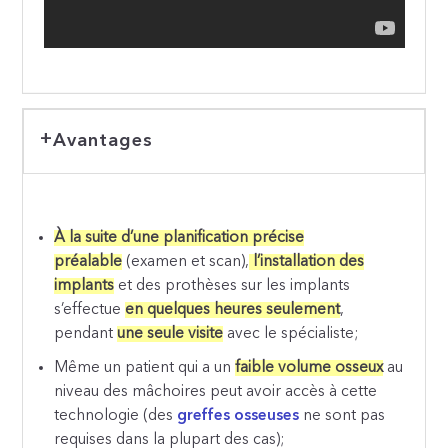
Avantages
À la suite d’une planification précise
préalable
(examen et scan),
l’installation des
implants
et des prothèses sur les implants
s’effectue
en quelques heures seulement
,
pendant
une seule visite
avec le spécialiste;
Même un patient qui a un
faible volume osseux
au
niveau des mâchoires peut avoir accès à cette
technologie (des
greffes osseuses
ne sont pas
requises dans la plupart des cas);