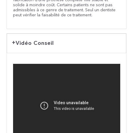
fabrication d’une prothèse complète fixe stable et
solide à moindre coût. Certains patients ne sont pas
admissibles à ce genre de traitement. Seul un dentiste
peut vérifier la faisabilité de ce traitement.
Vidéo Conseil