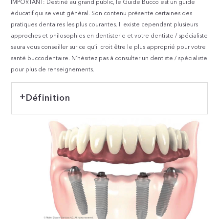
IMPORTANT: Destiné au grand public, le Guide Bücco est un guide
éducatif qui se veut général. Son contenu présente certaines des
pratiques dentaires les plus courantes. Il existe cependant plusieurs
approches et philosophies en dentisterie et votre dentiste / spécialiste
saura vous conseiller sur ce qu’il croit être le plus approprié pour votre
santé buccodentaire. N’hésitez pas à consulter un dentiste / spécialiste
pour plus de renseignements.
Définition