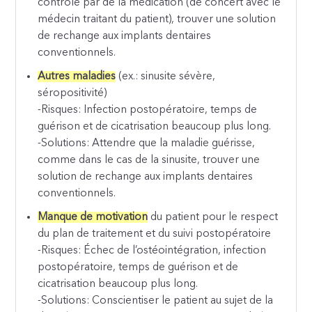
contrôlé par de la médication (de concert avec le
médecin traitant du patient), trouver une solution
de rechange aux implants dentaires
conventionnels.
Autres maladies
(ex.: sinusite sévère,
séropositivité)
-Risques: Infection postopératoire, temps de
guérison et de cicatrisation beaucoup plus long.
-Solutions: Attendre que la maladie guérisse,
comme dans le cas de la sinusite, trouver une
solution de rechange aux implants dentaires
conventionnels.
Manque de motivation
du patient pour le respect
du plan de traitement et du suivi postopératoire
-Risques: Échec de l’ostéointégration, infection
postopératoire, temps de guérison et de
cicatrisation beaucoup plus long.
-Solutions: Conscientiser le patient au sujet de la