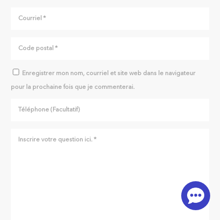
Enregistrer mon nom, courriel et site web dans le navigateur
pour la prochaine fois que je commenterai.