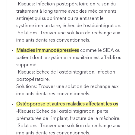
-Risques: Infection postopératoire en raison du
traitement à long terme avec des médicaments
antirejet qui suppriment ou ralentissent le
système immunitaire, échec de l’ostéointégration.
-Solutions: Trouver une solution de rechange aux
implants dentaires conventionnels.
Maladies immunodépressives
comme le SIDA ou
patient dont le système immunitaire est affaibli ou
supprimé
-Risques: Échec de l’ostéointégration, infection
postopératoire.
Solutions: Trouver une solution de rechange aux
implants dentaires conventionnels.
Ostéoporose et autres maladies affectant les os
-Risques: Échec de l’ostéointégration, perte
prématurée de l’implant, fracture de la mâchoire.
-Solutions: Trouver une solution de rechange aux
implants dentaires conventionnels.