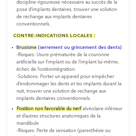
discipline rigoureuse nécessaire au succès de la
pose d’implants dentaires, trouver une solution
de rechange aux implants dentaires
conventionnels.
CONTRE-INDICATIONS LOCALES :
Bruxisme
(serrement ou grincement des dents)
-Risques: Usure prématurée de la couronne
artificielle sur l’implant ou de l’implant lui-même,
échec de l’ostéointégration.
-Solutions: Porter un appareil pour empêcher
d’endommager les dents et les implants durant la
nuit, trouver une solution de rechange aux
implants dentaires conventionnels.
Position non favorable du nerf
alvéolaire inférieur
et d’autres structures anatomiques de la
mandibule
-Risques: Perte de sensation (paresthésie ou