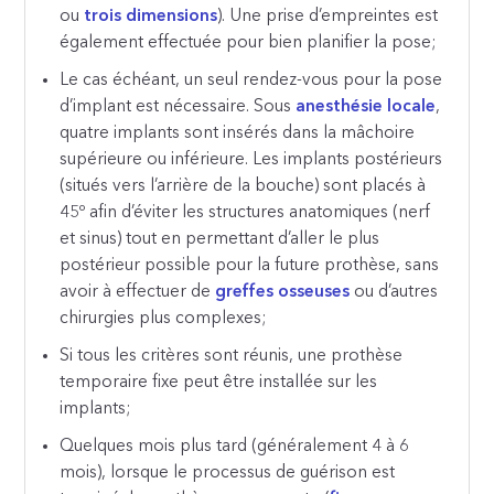
ou
trois dimensions
). Une prise d’empreintes est
également effectuée pour bien planifier la pose;
Le cas échéant, un seul rendez-vous pour la pose
d’implant est nécessaire. Sous
anesthésie locale
,
quatre implants sont insérés dans la mâchoire
supérieure ou inférieure. Les implants postérieurs
(situés vers l’arrière de la bouche) sont placés à
45º afin d’éviter les structures anatomiques (nerf
et sinus) tout en permettant d’aller le plus
postérieur possible pour la future prothèse, sans
avoir à effectuer de
greffes osseuses
ou d’autres
chirurgies plus complexes;
Si tous les critères sont réunis, une prothèse
temporaire fixe peut être installée sur les
implants;
Quelques mois plus tard (généralement 4 à 6
mois), lorsque le processus de guérison est