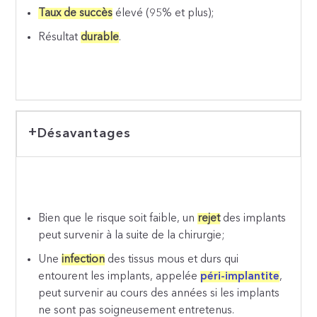
Taux de succès
élevé (95% et plus);
Résultat
durable
.
Désavantages
Bien que le risque soit faible, un
rejet
des implants
peut survenir à la suite de la chirurgie;
Une
infection
des tissus mous et durs qui
entourent les implants, appelée
péri-implantite
,
peut survenir au cours des années si les implants
ne sont pas soigneusement entretenus.