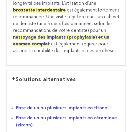
longévité des implants. L’utilisation d’une
brossette interdentaire
est également fortement
recommandée. Une visite régulière dans un cabinet
de dentiste (une à deux fois par année, selon les
recommandations de votre dentiste) pour un
nettoyage des implants (prophylaxie) et un
examen complet
est également requise pour
assurer la durabilité des implants et des prothèses.
Solutions alternatives
Pose de un ou plusieurs implants en titane
;
Pose de un ou plusieurs implants en céramique
(zircon)
;