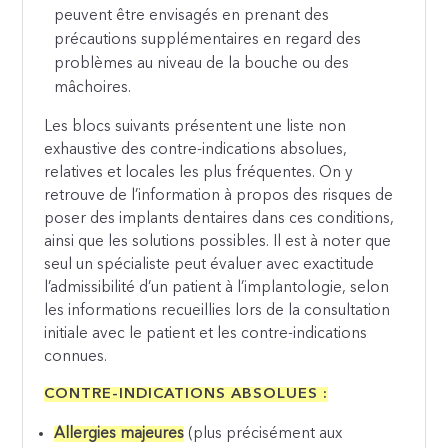
peuvent être envisagés en prenant des
précautions supplémentaires en regard des
problèmes au niveau de la bouche ou des
mâchoires.
Les blocs suivants présentent une liste non
exhaustive des contre-indications absolues,
relatives et locales les plus fréquentes. On y
retrouve de l’information à propos des risques de
poser des implants dentaires dans ces conditions,
ainsi que les solutions possibles. Il est à noter que
seul un spécialiste peut évaluer avec exactitude
l’admissibilité d’un patient à l’implantologie, selon
les informations recueillies lors de la consultation
initiale avec le patient et les contre-indications
connues.
CONTRE-INDICATIONS ABSOLUES :
Allergies majeures
(plus précisément aux