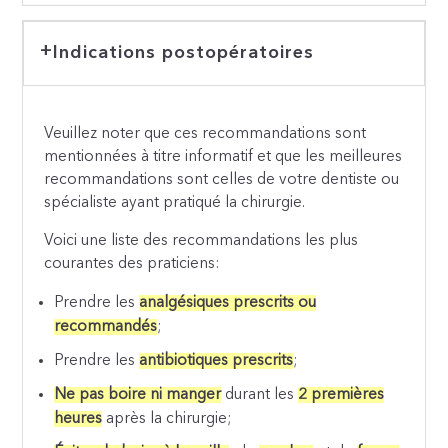
Indications postopératoires
Veuillez noter que ces recommandations sont
mentionnées à titre informatif et que les meilleures
recommandations sont celles de votre dentiste ou
spécialiste ayant pratiqué la chirurgie.
Voici une liste des recommandations les plus
courantes des praticiens:
Prendre les
analgésiques prescrits ou
recommandés
;
Prendre les
antibiotiques prescrits
;
Ne pas boire ni manger
durant les
2 premières
heures
après la chirurgie;