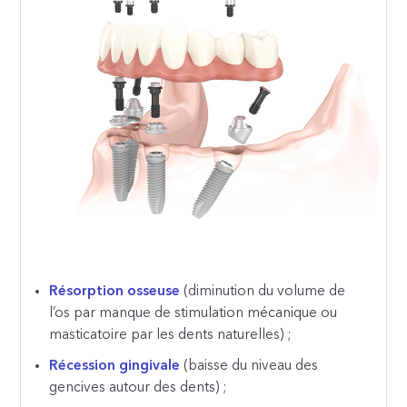
Résorption osseuse
(diminution du volume de
l’os par manque de stimulation mécanique ou
masticatoire par les dents naturelles) ;
Récession gingivale
(baisse du niveau des
gencives autour des dents) ;