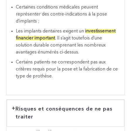
Certaines conditions médicales peuvent
représenter des contre-indications à la pose
d’implants ;
Les implants dentaires exigent un
investissement
financier important
. Il s’agit toutefois d’une
solution durable comprenant les nombreux
avantages énumérés ci-dessus.
Certains patients ne correspondent pas aux
critères requis pour la pose et la fabrication de ce
type de prothèse.
Risques et conséquences de ne pas
traiter