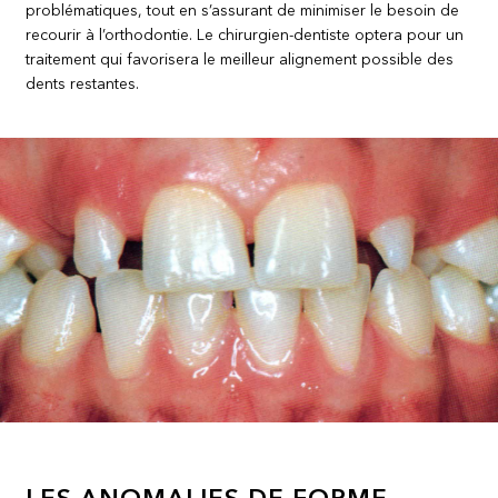
problématiques, tout en s’assurant de minimiser le besoin de
recourir à l’orthodontie. Le chirurgien-dentiste optera pour un
traitement qui favorisera le meilleur alignement possible des
dents restantes.