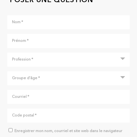
POSER UNE QUESTION
Enregistrer mon nom, courriel et site web dans le navigateur