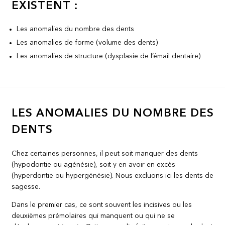
EXISTENT :
Les anomalies du nombre des dents
Les anomalies de forme (volume des dents)
Les anomalies de structure (dysplasie de l’émail dentaire)
LES ANOMALIES DU NOMBRE DES
DENTS
Chez certaines personnes, il peut soit manquer des dents
(hypodontie ou agénésie), soit y en avoir en excès
(hyperdontie ou hypergénésie). Nous excluons ici les dents de
sagesse.
Dans le premier cas, ce sont souvent les incisives ou les
deuxièmes prémolaires qui manquent ou qui ne se