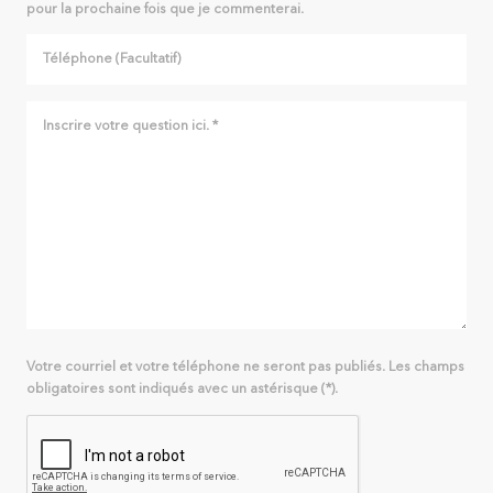
pour la prochaine fois que je commenterai.
Votre courriel et votre téléphone ne seront pas publiés. Les champs
obligatoires sont indiqués avec un astérisque (*).