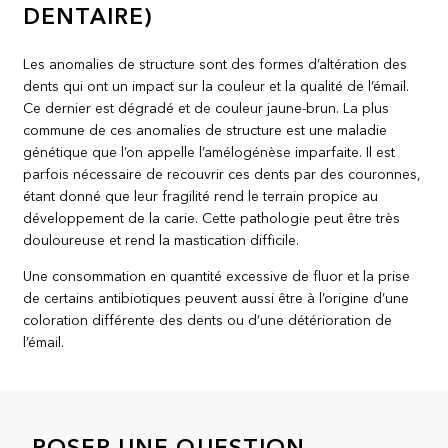
DENTAIRE)
Les anomalies de structure sont des formes d’altération des
dents qui ont un impact sur la couleur et la qualité de l’émail.
Ce dernier est dégradé et de couleur jaune-brun. La plus
commune de ces anomalies de structure est une maladie
génétique que l’on appelle l’amélogénèse imparfaite. Il est
parfois nécessaire de recouvrir ces dents par des couronnes,
étant donné que leur fragilité rend le terrain propice au
développement de la carie. Cette pathologie peut être très
douloureuse et rend la mastication difficile.
Une consommation en quantité excessive de fluor et la prise
de certains antibiotiques peuvent aussi être à l’origine d’une
coloration différente des dents ou d’une détérioration de
l’émail.