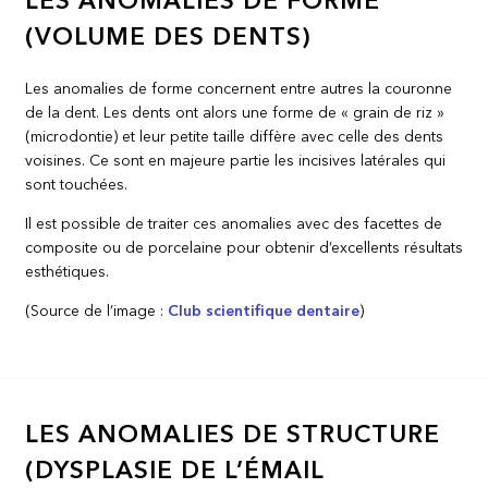
LES ANOMALIES DE FORME
(VOLUME DES DENTS)
Les anomalies de forme concernent entre autres la couronne
de la dent. Les dents ont alors une forme de « grain de riz »
(microdontie) et leur petite taille diffère avec celle des dents
voisines. Ce sont en majeure partie les incisives latérales qui
sont touchées.
Il est possible de traiter ces anomalies avec des facettes de
composite ou de porcelaine pour obtenir d’excellents résultats
esthétiques.
(Source de l’image :
Club scientifique dentaire
)
LES ANOMALIES DE STRUCTURE
(DYSPLASIE DE L’ÉMAIL