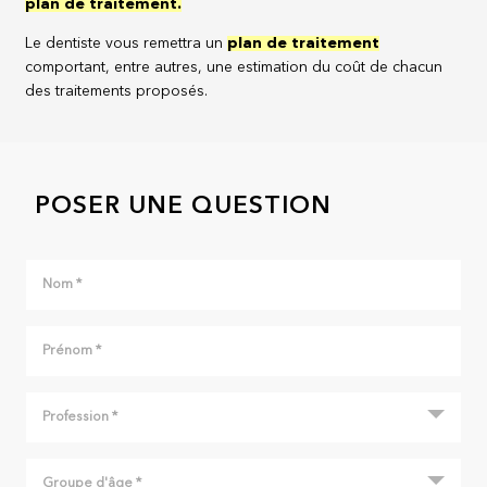
plan de traitement.
Le dentiste vous remettra un
plan de traitement
comportant, entre autres, une estimation du coût de chacun
des traitements proposés.
POSER UNE QUESTION