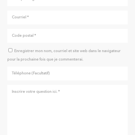
Enregistrer mon nom, courriel et site web dans le navigateur
pour la prochaine fois que je commenterai.