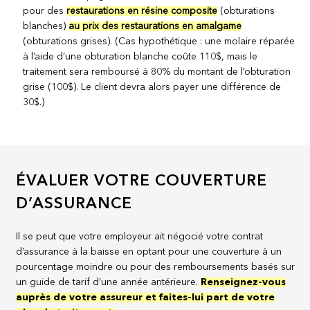
pour des
restaurations en résine composite
(obturations
blanches)
au prix des restaurations en amalgame
(obturations grises). (Cas hypothétique : une molaire réparée
à l’aide d’une obturation blanche coûte 110$, mais le
traitement sera remboursé à 80% du montant de l’obturation
grise (100$). Le client devra alors payer une différence de
30$.)
ÉVALUER VOTRE COUVERTURE
D’ASSURANCE
Il se peut que votre employeur ait négocié votre contrat
d’assurance à la baisse en optant pour une couverture à un
pourcentage moindre ou pour des remboursements basés sur
un guide de tarif d’une année antérieure.
Renseignez-vous
auprès de votre assureur et faites-lui part de votre