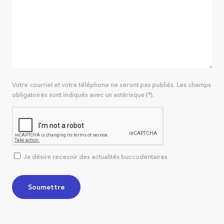
Votre courriel et votre téléphone ne seront pas publiés. Les champs
obligatoires sont indiqués avec un astérisque (*).
Je désire recevoir des actualités buccodentaires