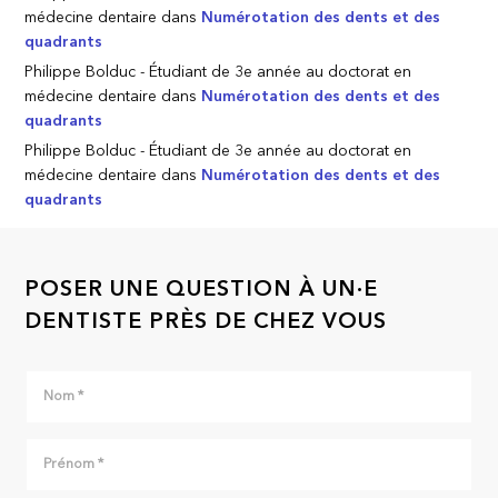
médecine dentaire
dans
Numérotation des dents et des
quadrants
Philippe Bolduc - Étudiant de 3e année au doctorat en
médecine dentaire
dans
Numérotation des dents et des
quadrants
Philippe Bolduc - Étudiant de 3e année au doctorat en
médecine dentaire
dans
Numérotation des dents et des
quadrants
POSER UNE QUESTION À UN·E
DENTISTE PRÈS DE CHEZ VOUS