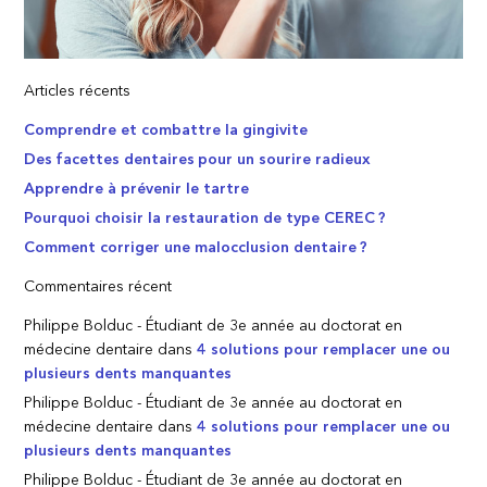
Articles récents
Comprendre et combattre la gingivite
Des facettes dentaires pour un sourire radieux
Apprendre à prévenir le tartre
Pourquoi choisir la restauration de type CEREC ?
Comment corriger une malocclusion dentaire ?
Commentaires récent
Philippe Bolduc - Étudiant de 3e année au doctorat en
médecine dentaire
dans
4 solutions pour remplacer une ou
plusieurs dents manquantes
Philippe Bolduc - Étudiant de 3e année au doctorat en
médecine dentaire
dans
4 solutions pour remplacer une ou
plusieurs dents manquantes
Philippe Bolduc - Étudiant de 3e année au doctorat en