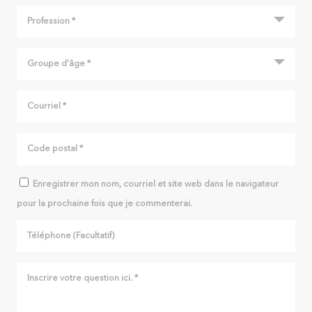
Enregistrer mon nom, courriel et site web dans le navigateur
pour la prochaine fois que je commenterai.