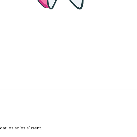
car les soies s’usent.