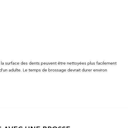
de la surface des dents peuvent être nettoyées plus facilement
e d’un adulte. Le temps de brossage devrait durer environ