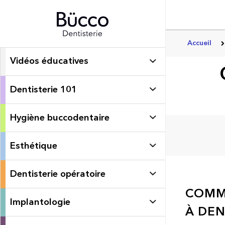
Accueil
Vidéos éducatives
Dentisterie 101
Hygiène buccodentaire
Esthétique
Dentisterie opératoire
COMME
Implantologie
À DEN