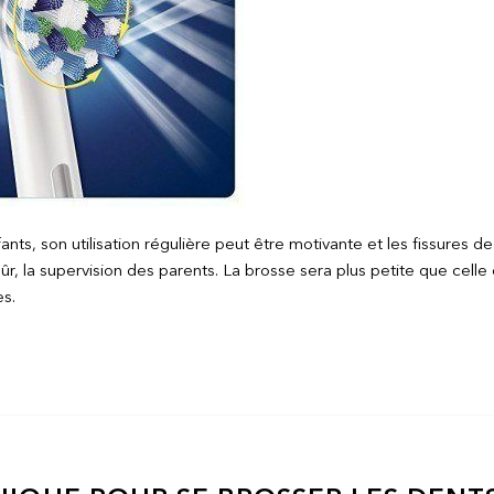
ants, son utilisation régulière peut être motivante et les fissures 
sûr, la supervision des parents. La brosse sera plus petite que cell
s.