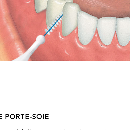
E PORTE-SOIE