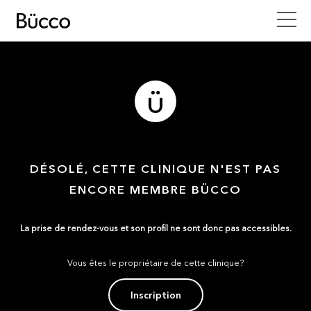
DÉSOLÉ, CETTE CLINIQUE N'EST PAS
ENCORE MEMBRE BÜCCO
La prise de rendez-vous et son profil ne sont donc pas accessibles.
Vous êtes le propriétaire de cette clinique?
Inscription