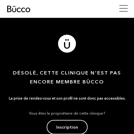
DÉSOLÉ, CETTE CLINIQUE N'EST PAS
ENCORE MEMBRE BÜCCO
La prise de rendez-vous et son profil ne sont donc pas accessibles.
Vous êtes le propriétaire de cette clinique?
Inscription