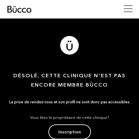
DÉSOLÉ, CETTE CLINIQUE N'EST PAS
ENCORE MEMBRE BÜCCO
La prise de rendez-vous et son profil ne sont donc pas accessibles.
Vous êtes le propriétaire de cette clinique?
Inscription