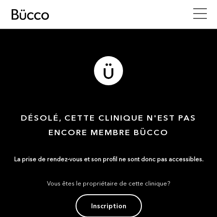
DÉSOLÉ, CETTE CLINIQUE N'EST PAS
ENCORE MEMBRE BÜCCO
La prise de rendez-vous et son profil ne sont donc pas accessibles.
Vous êtes le propriétaire de cette clinique?
Inscription