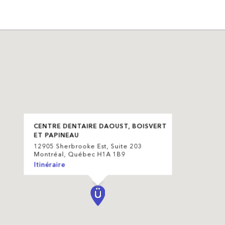
CENTRE DENTAIRE DAOUST, BOISVERT
ET PAPINEAU
12905 Sherbrooke Est, Suite 203
Montréal, Québec H1A 1B9
Itinéraire