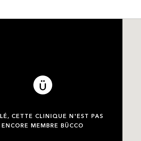
LÉ, CETTE CLINIQUE N'EST PAS
ENCORE MEMBRE BÜCCO