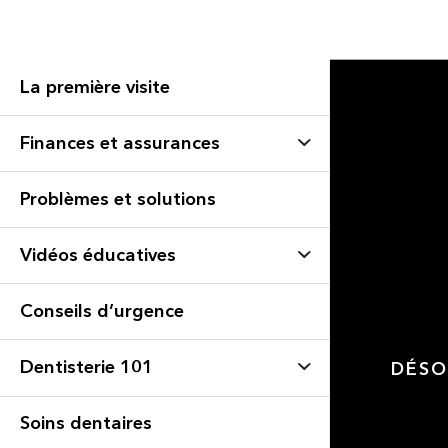
La première visite
Finances et assurances
Problèmes et solutions
Vidéos éducatives
Conseils d’urgence
Dentisterie 101
DÉSO
Soins dentaires