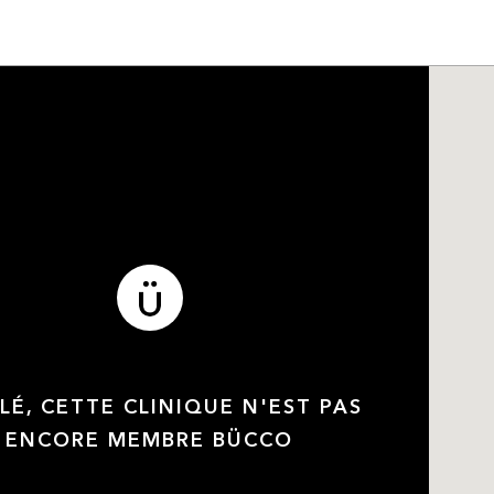
LÉ, CETTE CLINIQUE N'EST PAS
ENCORE MEMBRE BÜCCO