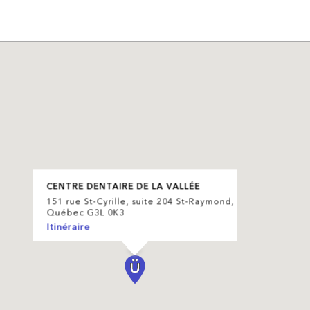
CENTRE DENTAIRE DE LA VALLÉE
151 rue St-Cyrille, suite 204 St-Raymond,
Québec G3L 0K3
Itinéraire