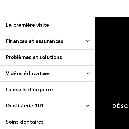
La première visite
Finances et assurances
Problèmes et solutions
Vidéos éducatives
Conseils d’urgence
Dentisterie 101
DÉSO
Soins dentaires