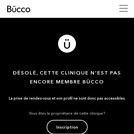
DÉSOLÉ, CETTE CLINIQUE N'EST PAS
ENCORE MEMBRE BÜCCO
La prise de rendez-vous et son profil ne sont donc pas accessibles.
Vous êtes le propriétaire de cette clinique?
Inscription