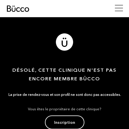
DÉSOLÉ, CETTE CLINIQUE N'EST PAS
ENCORE MEMBRE BÜCCO
La prise de rendez-vous et son profil ne sont donc pas accessibles.
Vous êtes le propriétaire de cette clinique?
Inscription