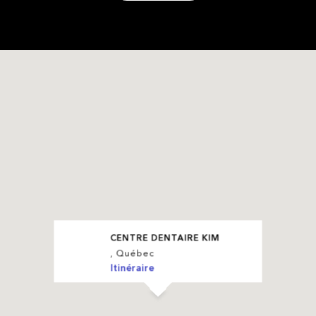
CENTRE DENTAIRE KIM
, Québec
Itinéraire