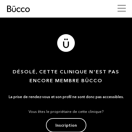
DÉSOLÉ, CETTE CLINIQUE N'EST PAS
ENCORE MEMBRE BÜCCO
La prise de rendez-vous et son profil ne sont donc pas accessibles.
Vous êtes le propriétaire de cette clinique?
Inscription