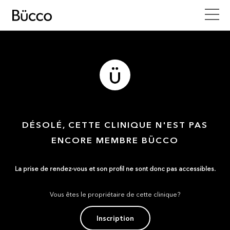
DÉSOLÉ, CETTE CLINIQUE N'EST PAS
ENCORE MEMBRE BÜCCO
La prise de rendez-vous et son profil ne sont donc pas accessibles.
Vous êtes le propriétaire de cette clinique?
Inscription