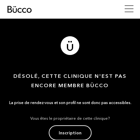
DÉSOLÉ, CETTE CLINIQUE N'EST PAS
ENCORE MEMBRE BÜCCO
La prise de rendez-vous et son profil ne sont donc pas accessibles.
Vous êtes le propriétaire de cette clinique?
Inscription