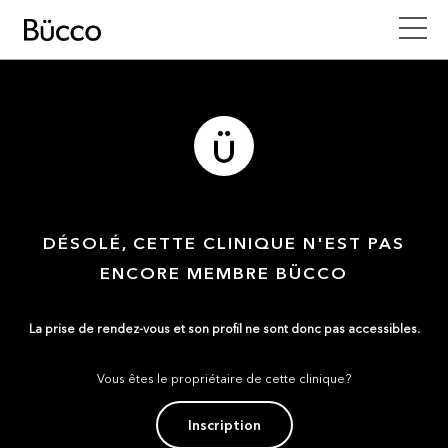
DÉSOLÉ, CETTE CLINIQUE N'EST PAS
ENCORE MEMBRE BÜCCO
La prise de rendez-vous et son profil ne sont donc pas accessibles.
Vous êtes le propriétaire de cette clinique?
Inscription