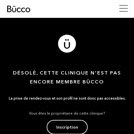
DÉSOLÉ, CETTE CLINIQUE N'EST PAS
ENCORE MEMBRE BÜCCO
La prise de rendez-vous et son profil ne sont donc pas accessibles.
Vous êtes le propriétaire de cette clinique?
Inscription