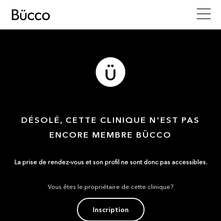
DÉSOLÉ, CETTE CLINIQUE N'EST PAS
ENCORE MEMBRE BÜCCO
La prise de rendez-vous et son profil ne sont donc pas accessibles.
Vous êtes le propriétaire de cette clinique?
Inscription