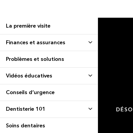
La première visite
Finances et assurances
Problèmes et solutions
Vidéos éducatives
Conseils d’urgence
Dentisterie 101
DÉSO
Soins dentaires