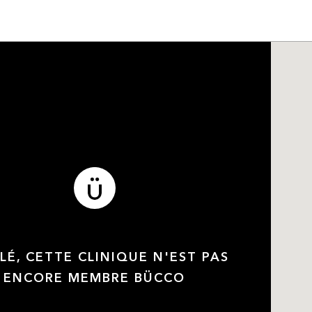
LÉ, CETTE CLINIQUE N'EST PAS
ENCORE MEMBRE BÜCCO