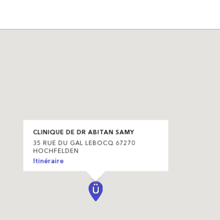
CLINIQUE DE DR ABITAN SAMY
35 RUE DU GAL LEBOCQ 67270
HOCHFELDEN
Itinéraire