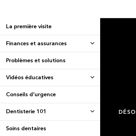
La première visite
Finances et assurances
Problèmes et solutions
Vidéos éducatives
Conseils d’urgence
Dentisterie 101
DÉSO
Soins dentaires