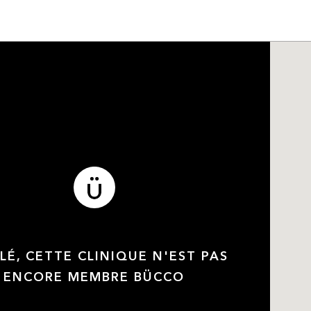
LÉ, CETTE CLINIQUE N'EST PAS
ENCORE MEMBRE BÜCCO