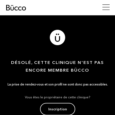
DÉSOLÉ, CETTE CLINIQUE N'EST PAS
ENCORE MEMBRE BÜCCO
La prise de rendez-vous et son profil ne sont donc pas accessibles.
Vous êtes le propriétaire de cette clinique?
Inscription