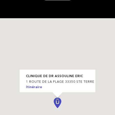
CLINIQUE DE DR ASSOULINE ERIC
1 ROUTE DE LA PLAGE 33350 STE TERRE
Itinéraire