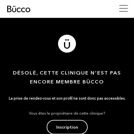
DÉSOLÉ, CETTE CLINIQUE N'EST PAS
ENCORE MEMBRE BÜCCO
La prise de rendez-vous et son profil ne sont donc pas accessibles.
Vous êtes le propriétaire de cette clinique?
Inscription