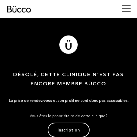
DÉSOLÉ, CETTE CLINIQUE N'EST PAS
ENCORE MEMBRE BÜCCO
La prise de rendez-vous et son profil ne sont donc pas accessibles.
Vous êtes le propriétaire de cette clinique?
Inscription