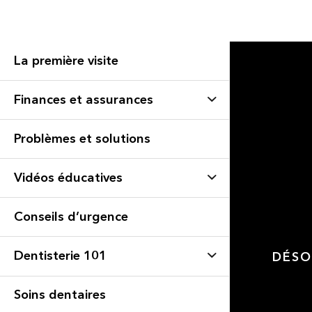
La première visite
Finances et assurances
Problèmes et solutions
Vidéos éducatives
Conseils d’urgence
Dentisterie 101
DÉSO
Soins dentaires