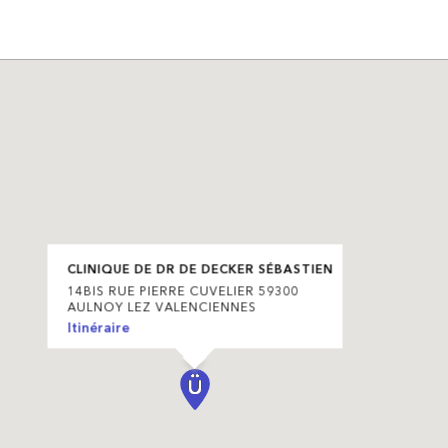
CLINIQUE DE DR DE DECKER SÉBASTIEN
14BIS RUE PIERRE CUVELIER 59300
AULNOY LEZ VALENCIENNES
Itinéraire