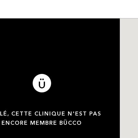
LÉ, CETTE CLINIQUE N'EST PAS
ENCORE MEMBRE BÜCCO