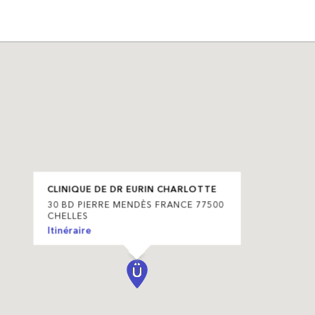
CLINIQUE DE DR EURIN CHARLOTTE
30 BD PIERRE MENDÈS FRANCE 77500
CHELLES
Itinéraire