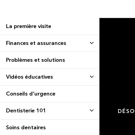
La première visite
Finances et assurances
Problèmes et solutions
Vidéos éducatives
Conseils d’urgence
Dentisterie 101
DÉSO
Soins dentaires