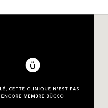
LÉ, CETTE CLINIQUE N'EST PAS
ENCORE MEMBRE BÜCCO