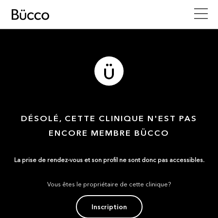
DÉSOLÉ, CETTE CLINIQUE N'EST PAS
ENCORE MEMBRE BÜCCO
La prise de rendez-vous et son profil ne sont donc pas accessibles.
Vous êtes le propriétaire de cette clinique?
Inscription