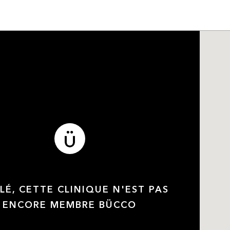
LÉ, CETTE CLINIQUE N'EST PAS
ENCORE MEMBRE BÜCCO