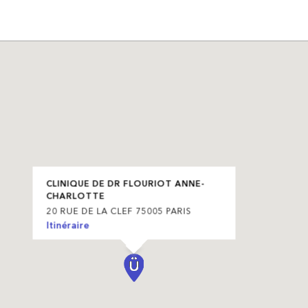
CLINIQUE DE DR FLOURIOT ANNE-
CHARLOTTE
20 RUE DE LA CLEF 75005 PARIS
Itinéraire