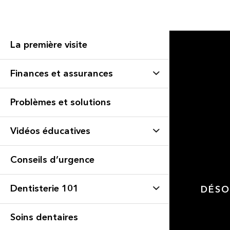
La première visite
Finances et assurances
Problèmes et solutions
Vidéos éducatives
Conseils d’urgence
Dentisterie 101
DÉSO
Soins dentaires