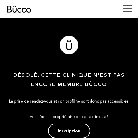
DÉSOLÉ, CETTE CLINIQUE N'EST PAS
ENCORE MEMBRE BÜCCO
La prise de rendez-vous et son profil ne sont donc pas accessibles.
Vous êtes le propriétaire de cette clinique?
Inscription