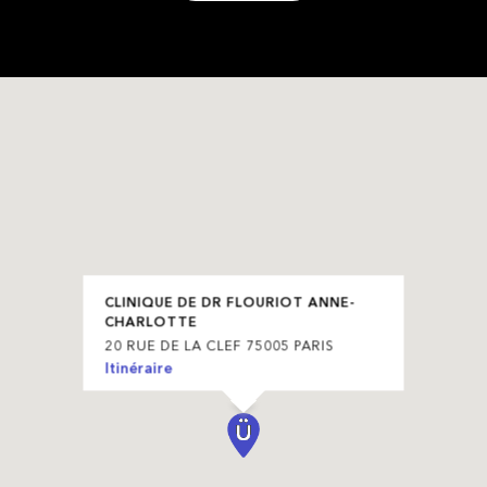
CLINIQUE DE DR FLOURIOT ANNE-
CHARLOTTE
20 RUE DE LA CLEF 75005 PARIS
Itinéraire