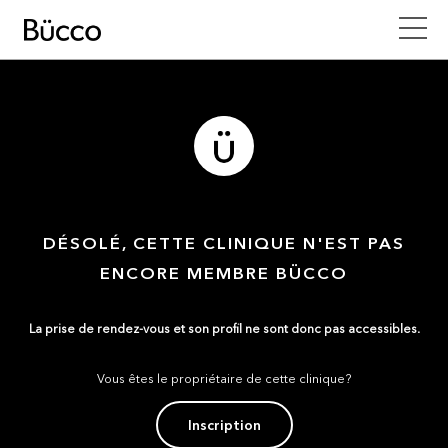
DÉSOLÉ, CETTE CLINIQUE N'EST PAS
ENCORE MEMBRE BÜCCO
La prise de rendez-vous et son profil ne sont donc pas accessibles.
Vous êtes le propriétaire de cette clinique?
Inscription