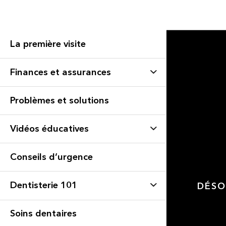
La première visite
Finances et assurances
Problèmes et solutions
Vidéos éducatives
Conseils d’urgence
Dentisterie 101
DÉSO
Soins dentaires