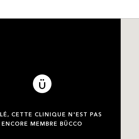
LÉ, CETTE CLINIQUE N'EST PAS
ENCORE MEMBRE BÜCCO