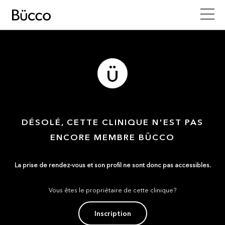
DÉSOLÉ, CETTE CLINIQUE N'EST PAS
ENCORE MEMBRE BÜCCO
La prise de rendez-vous et son profil ne sont donc pas accessibles.
Vous êtes le propriétaire de cette clinique?
Inscription