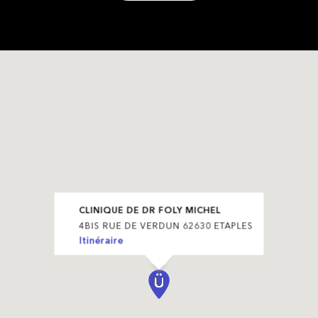
CLINIQUE DE DR FOLY MICHEL
4BIS RUE DE VERDUN 62630 ETAPLES
Itinéraire