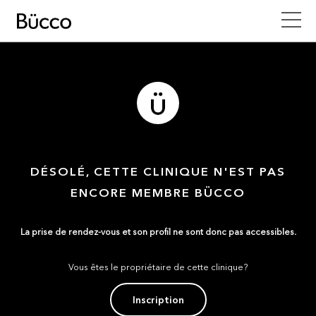
DÉSOLÉ, CETTE CLINIQUE N'EST PAS
ENCORE MEMBRE BÜCCO
La prise de rendez-vous et son profil ne sont donc pas accessibles.
Vous êtes le propriétaire de cette clinique?
Inscription