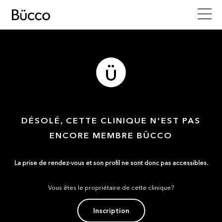
DÉSOLÉ, CETTE CLINIQUE N'EST PAS
ENCORE MEMBRE BÜCCO
La prise de rendez-vous et son profil ne sont donc pas accessibles.
Vous êtes le propriétaire de cette clinique?
Inscription