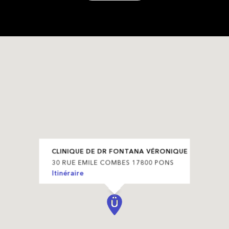
CLINIQUE DE DR FONTANA VÉRONIQUE
30 RUE EMILE COMBES 17800 PONS
Itinéraire