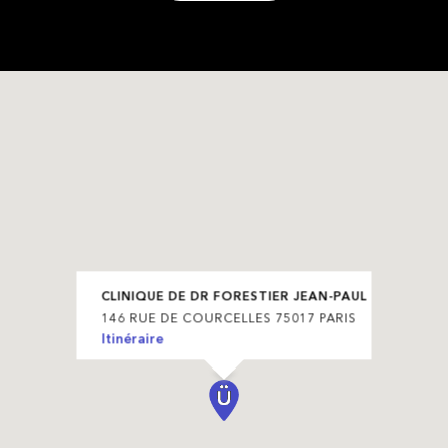
CLINIQUE DE DR FORESTIER JEAN-PAUL
146 RUE DE COURCELLES 75017 PARIS
Itinéraire