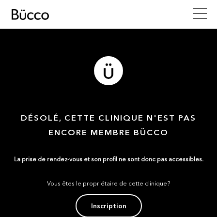
DÉSOLÉ, CETTE CLINIQUE N'EST PAS
ENCORE MEMBRE BÜCCO
La prise de rendez-vous et son profil ne sont donc pas accessibles.
Vous êtes le propriétaire de cette clinique?
Inscription