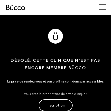
DÉSOLÉ, CETTE CLINIQUE N'EST PAS
ENCORE MEMBRE BÜCCO
La prise de rendez-vous et son profil ne sont donc pas accessibles.
Vous êtes le propriétaire de cette clinique?
Inscription