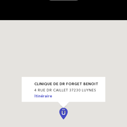
CLINIQUE DE DR FORGET BENOIT
4 RUE DR CAILLET 37230 LUYNES
Itinéraire