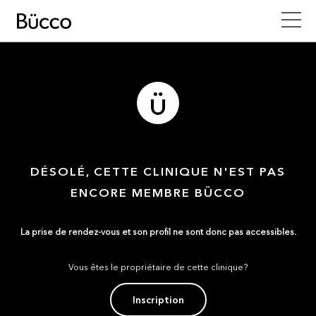
DÉSOLÉ, CETTE CLINIQUE N'EST PAS
ENCORE MEMBRE BÜCCO
La prise de rendez-vous et son profil ne sont donc pas accessibles.
Vous êtes le propriétaire de cette clinique?
Inscription