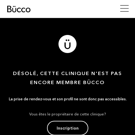
DÉSOLÉ, CETTE CLINIQUE N'EST PAS
ENCORE MEMBRE BÜCCO
La prise de rendez-vous et son profil ne sont donc pas accessibles.
Vous êtes le propriétaire de cette clinique?
Inscription