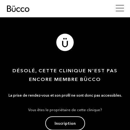
DÉSOLÉ, CETTE CLINIQUE N'EST PAS
ENCORE MEMBRE BÜCCO
La prise de rendez-vous et son profil ne sont donc pas accessibles.
Vous êtes le propriétaire de cette clinique?
Inscription