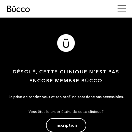
DÉSOLÉ, CETTE CLINIQUE N'EST PAS
ENCORE MEMBRE BÜCCO
La prise de rendez-vous et son profil ne sont donc pas accessibles.
Vous êtes le propriétaire de cette clinique?
Inscription