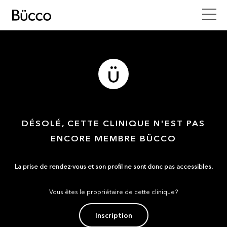
DÉSOLÉ, CETTE CLINIQUE N'EST PAS
ENCORE MEMBRE BÜCCO
La prise de rendez-vous et son profil ne sont donc pas accessibles.
Vous êtes le propriétaire de cette clinique?
Inscription