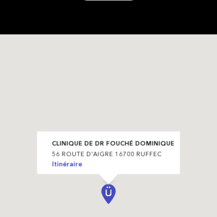
CLINIQUE DE DR FOUCHÉ DOMINIQUE
56 ROUTE D'AIGRE 16700 RUFFEC
Itinéraire