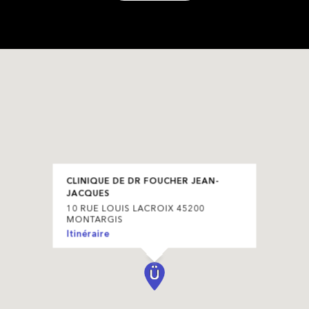
CLINIQUE DE DR FOUCHER JEAN-
JACQUES
10 RUE LOUIS LACROIX 45200
MONTARGIS
Itinéraire