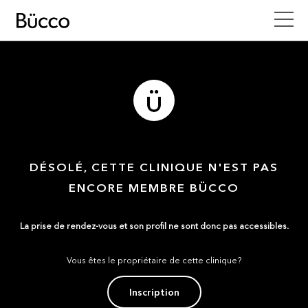
DÉSOLÉ, CETTE CLINIQUE N'EST PAS
ENCORE MEMBRE BÜCCO
La prise de rendez-vous et son profil ne sont donc pas accessibles.
Vous êtes le propriétaire de cette clinique?
Inscription