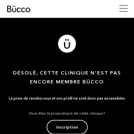
DÉSOLÉ, CETTE CLINIQUE N'EST PAS
ENCORE MEMBRE BÜCCO
La prise de rendez-vous et son profil ne sont donc pas accessibles.
Vous êtes le propriétaire de cette clinique?
Inscription