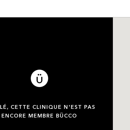
LÉ, CETTE CLINIQUE N'EST PAS
ENCORE MEMBRE BÜCCO