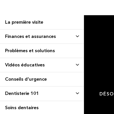
La première visite
Finances et assurances
Problèmes et solutions
Vidéos éducatives
Conseils d’urgence
Dentisterie 101
DÉSO
Soins dentaires