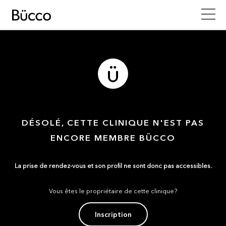
DÉSOLÉ, CETTE CLINIQUE N'EST PAS
ENCORE MEMBRE BÜCCO
La prise de rendez-vous et son profil ne sont donc pas accessibles.
Vous êtes le propriétaire de cette clinique?
Inscription