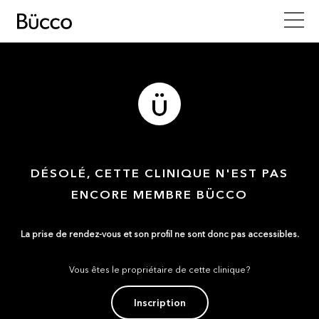
DÉSOLÉ, CETTE CLINIQUE N'EST PAS
ENCORE MEMBRE BÜCCO
La prise de rendez-vous et son profil ne sont donc pas accessibles.
Vous êtes le propriétaire de cette clinique?
Inscription