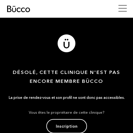
DÉSOLÉ, CETTE CLINIQUE N'EST PAS
ENCORE MEMBRE BÜCCO
La prise de rendez-vous et son profil ne sont donc pas accessibles.
Vous êtes le propriétaire de cette clinique?
Inscription